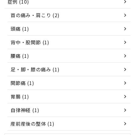
症例 (10)
首の痛み・肩こり (2)
頭痛 (1)
背中・股関節 (1)
腰痛 (1)
足・脚・膝の痛み (1)
関節痛 (1)
胃腸 (1)
自律神経 (1)
産前産後の整体 (1)