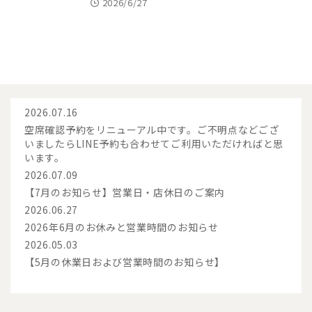
2026/6/27
2026.07.16
空席確認予約をリニューアル中です。ご不明点などござ
いましたらLINE予約も合わせてご利用いただければと思
います。
2026.07.09
【7月のお知らせ】営業日・店休日のご案内
2026.06.27
2026年6月のお休みと営業時間のお知らせ
2026.05.03
【5月の休業日および営業時間のお知らせ】