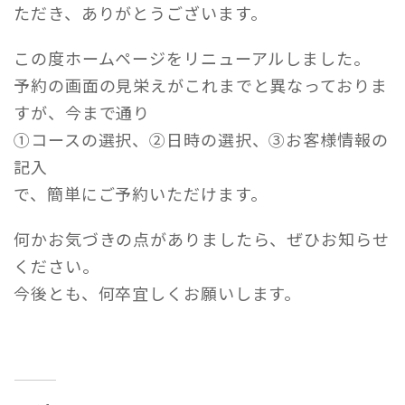
ただき、ありがとうございます。
この度ホームページをリニューアルしました。
予約の画面の見栄えがこれまでと異なっておりま
すが、今まで通り
①コースの選択、②日時の選択、③お客様情報の
記入
で、簡単にご予約いただけます。
何かお気づきの点がありましたら、ぜひお知らせ
ください。
今後とも、何卒宜しくお願いします。