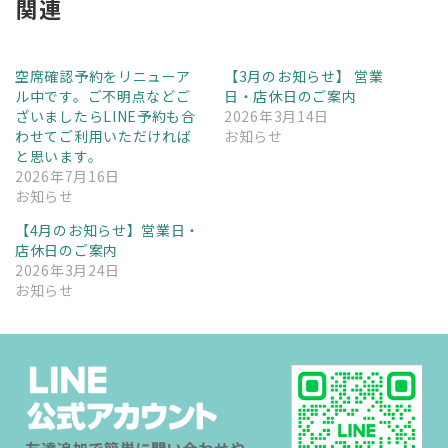
関連
空席確認予約をリニューア
【3月のお知らせ】 営業
ル中です。ご不明点などご
日・店休日のご案内
ざいましたらLINE予約も合
2026年3月14日
わせてご利用いただければ
お知らせ
と思います。
2026年7月16日
お知らせ
【4月のお知らせ】営業日・
店休日のご案内
2026年3月24日
お知らせ