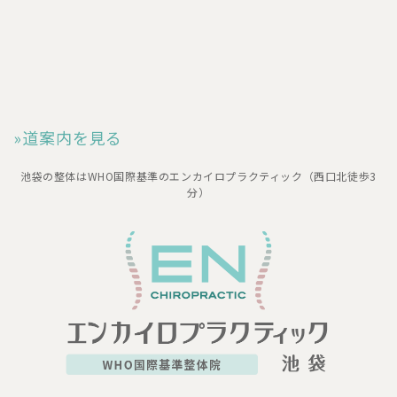
»道案内を見る
池袋の整体はWHO国際基準のエンカイロプラクティック（西口北徒歩3
分）