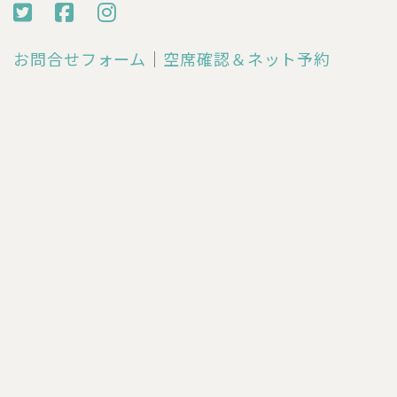
お問合せフォーム
｜
空席確認＆ネット予約