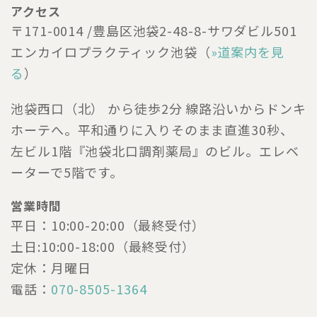
アクセス
〒171-0014 /豊島区池袋2-48-8-サワダビル501
エンカイロプラクティック池袋（
»道案内を見
る
）
池袋西口（北） から徒歩2分 線路沿いからドンキ
ホーテへ。平和通りに入りそのまま直進30秒、
左ビル1階『池袋北口調剤薬局』のビル。エレベ
ーターで5階です。
営業時間
平日：10:00-20:00（最終受付）
土日:10:00-18:00（最終受付）
定休：月曜日
電話：
070-8505-1364