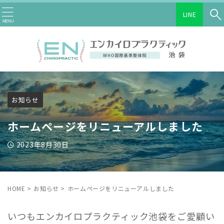
LINE
お知らせ
ホームページをリニューアルしました
2023年8月30日
HOME
>
お知らせ
>
ホームページをリニューアルしました
いつもエンカイロプラクティック池袋をご愛顧い