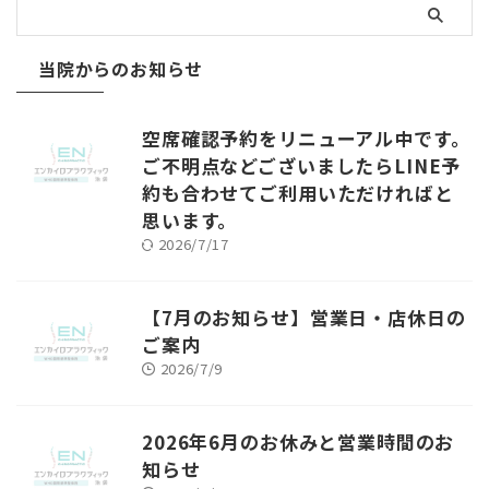
当院からのお知らせ
空席確認予約をリニューアル中です。
ご不明点などございましたらLINE予
約も合わせてご利用いただければと
思います。
2026/7/17
【7月のお知らせ】営業日・店休日の
ご案内
2026/7/9
2026年6月のお休みと営業時間のお
知らせ